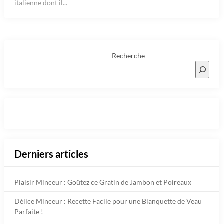
italienne dont il...
Recherche
Derniers articles
Plaisir Minceur : Goûtez ce Gratin de Jambon et Poireaux
Délice Minceur : Recette Facile pour une Blanquette de Veau
Parfaite !