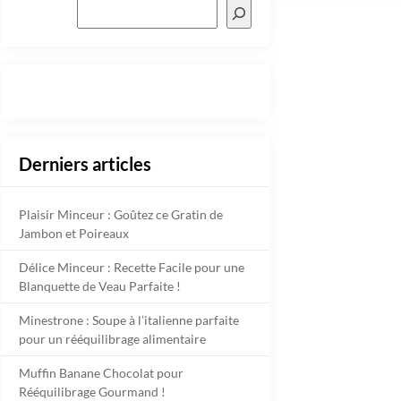
Derniers articles
Plaisir Minceur : Goûtez ce Gratin de
Jambon et Poireaux
Délice Minceur : Recette Facile pour une
Blanquette de Veau Parfaite !
Minestrone : Soupe à l’italienne parfaite
pour un rééquilibrage alimentaire
Muffin Banane Chocolat pour
Rééquilibrage Gourmand !