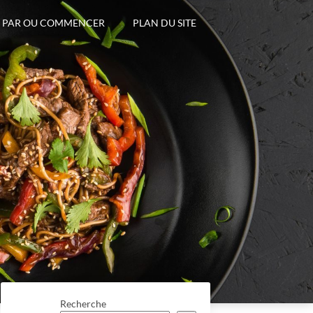
PAR OU COMMENCER
PLAN DU SITE
Recherche