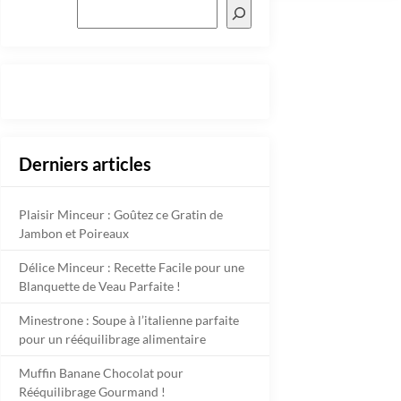
Derniers articles
Plaisir Minceur : Goûtez ce Gratin de
Jambon et Poireaux
Délice Minceur : Recette Facile pour une
Blanquette de Veau Parfaite !
Minestrone : Soupe à l’italienne parfaite
pour un rééquilibrage alimentaire
Muffin Banane Chocolat pour
Rééquilibrage Gourmand !