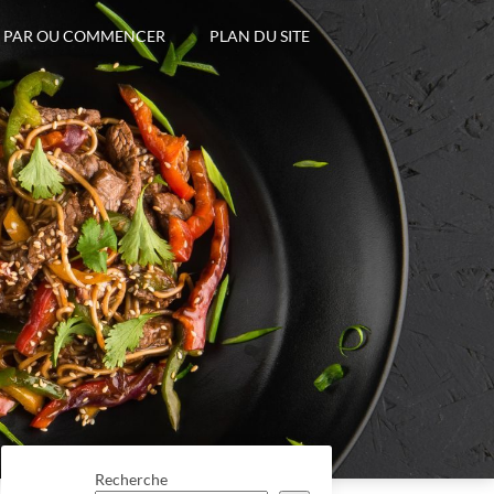
PAR OU COMMENCER
PLAN DU SITE
Recherche