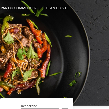
PAR OU COMMENCER
PLAN DU SITE
Recherche