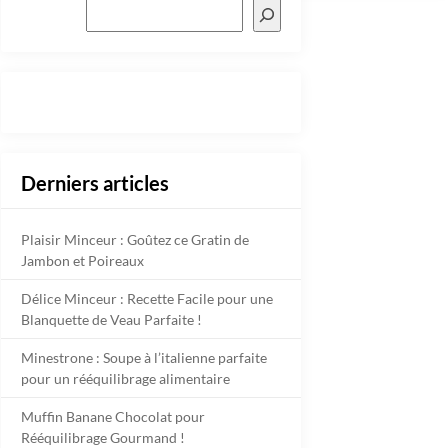
Derniers articles
Plaisir Minceur : Goûtez ce Gratin de
Jambon et Poireaux
Délice Minceur : Recette Facile pour une
Blanquette de Veau Parfaite !
Minestrone : Soupe à l’italienne parfaite
pour un rééquilibrage alimentaire
Muffin Banane Chocolat pour
Rééquilibrage Gourmand !