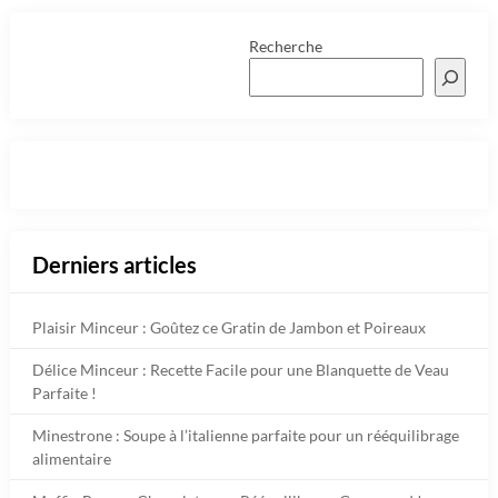
Recherche
Derniers articles
Plaisir Minceur : Goûtez ce Gratin de Jambon et Poireaux
Délice Minceur : Recette Facile pour une Blanquette de Veau
Parfaite !
Minestrone : Soupe à l’italienne parfaite pour un rééquilibrage
alimentaire