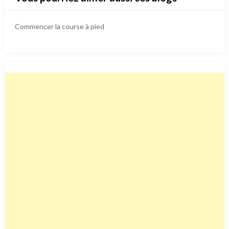
Commencer la course à pied