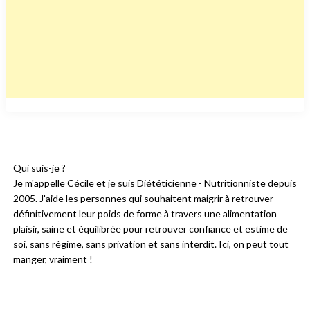
Qui suis-je ?
Je m'appelle Cécile et je suis Diététicienne - Nutritionniste depuis
2005. J'aide les personnes qui souhaitent maigrir à retrouver
définitivement leur poids de forme à travers une alimentation
plaisir, saine et équilibrée pour retrouver confiance et estime de
soi, sans régime, sans privation et sans interdit. Ici, on peut tout
manger, vraiment !