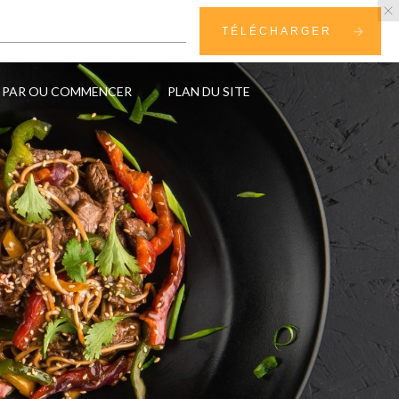
TÉLÉCHARGER
PAR OU COMMENCER
PLAN DU SITE