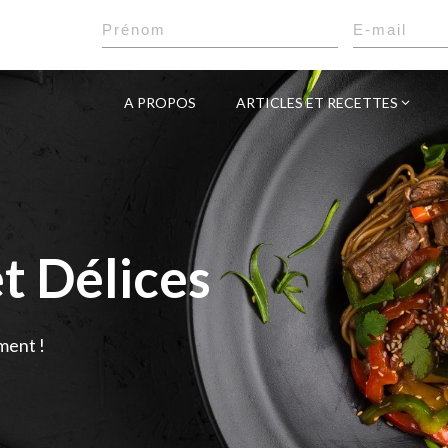
A PROPOS
ARTICLES ET RECETTES
t Délices
ment !