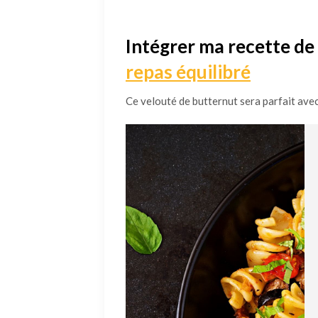
Intégrer ma recette de
repas équilibré
Ce velouté de butternut sera parfait avec 