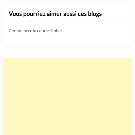
Vous pourriez aimer aussi ces blogs
Commencer la course à pied