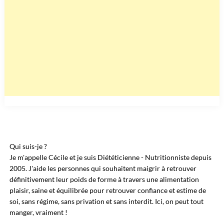
Qui suis-je ?
Je m'appelle Cécile et je suis Diététicienne - Nutritionniste depuis
2005. J'aide les personnes qui souhaitent maigrir à retrouver
définitivement leur poids de forme à travers une alimentation
plaisir, saine et équilibrée pour retrouver confiance et estime de
soi, sans régime, sans privation et sans interdit. Ici, on peut tout
manger, vraiment !