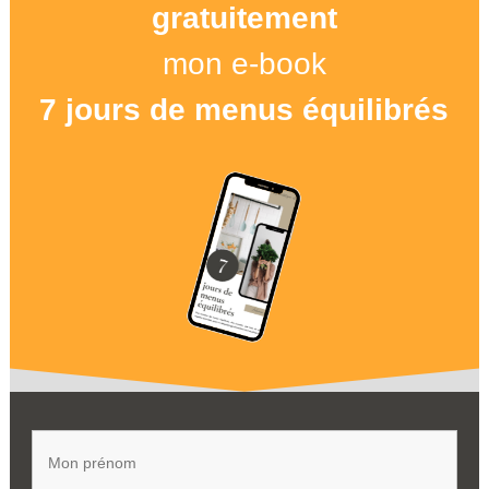
gratuitement
mon e-book
7 jours de menus équilibrés