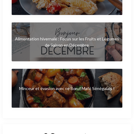
Alimentation hivernale : Focus sur les Fruits et Légumes
de Saison en Décembre
Minceur et évasion avec ce Bœuf Mafé Sénégalais !