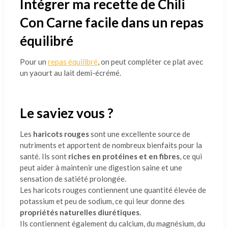
Intégrer ma recette de Chili
Con Carne facile dans un repas
équilibré
Pour un
repas équilibré
, on peut compléter ce plat avec
un yaourt au lait demi-écrémé.
Le saviez vous ?
Les
haricots rouges
sont une excellente source de
nutriments et apportent de nombreux bienfaits pour la
santé. Ils sont
riches en protéines et en fibres
, ce qui
peut aider à maintenir une digestion saine et une
sensation de satiété prolongée.
Les haricots rouges contiennent une quantité élevée de
potassium et peu de sodium, ce qui leur donne des
propriétés naturelles diurétiques
.
Ils contiennent également du calcium, du magnésium, du