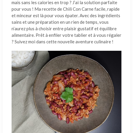
mais sans les calories en trop ? J’ai la solution parfaite
pour vous ! Ma recette de Chili Con Carne facile, rapide
et minceur est là pour vous épater. Avec des ingrédients
sains et une préparation en un rien de temps, vous
n’aurez plus à choisir entre plaisir gustatif et équilibre
alimentaire. Prêt à enfiler votre tablier et à vous régaler
? Suivez moi dans cette nouvelle aventure culinaire !