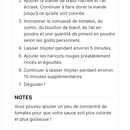
Ajouter la viande de bœuf hachée et l’ail
écrasé. Continuer à faire dorer la viande
jusqu’à ce qu’elle soit colorée.
Incorporer le concassé de tomates, du
cumin, du bouillon de bœuf, de l’ail en
poudre et une quantité de piment en poudre
selon les goûts personnels.
Laisser mijoter pendant environ 5 minutes.
Ajouter les haricots rouges préalablement
rincés et égouttés.
Continuer à laisser mijoter pendant environ
10 minutes supplémentaires.
Déguster !
NOTES
Vous pouvez ajouter un peu de concentré de
tomates pour que votre sauce soit plus colorée
et plus goûteuse !