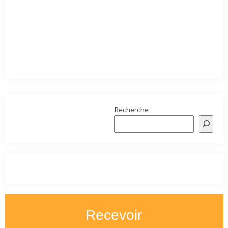
Recherche
Recevoir