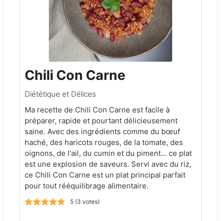
Chili Con Carne
Diététique et Délices
Ma recette de Chili Con Carne est facile à
préparer, rapide et pourtant délicieusement
saine. Avec des ingrédients comme du bœuf
haché, des haricots rouges, de la tomate, des
oignons, de l'ail, du cumin et du piment… ce plat
est une explosion de saveurs. Servi avec du riz,
ce Chili Con Carne est un plat principal parfait
pour tout rééquilibrage alimentaire.
5
(
3
votes)