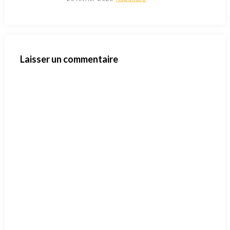
Laisser un commentaire