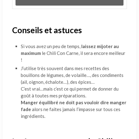
Conseils et astuces
Si vous avez un peu de temps,
laissez mijoter au
maximum
le Chili Con Carne, il sera encore meilleur
!
J’utilise très souvent dans mes recettes des
bouillons de légumes, de volaille…, des condiments
(ail, oignon, échalote…), des épices…
C’est vrai…mais c’est ce qui permet de donner du
goût à toutes mes préparations.
Manger équilibré ne doit pas vouloir dire manger
fade
alors ne faites jamais l’impasse sur tous ces
ingrédients.