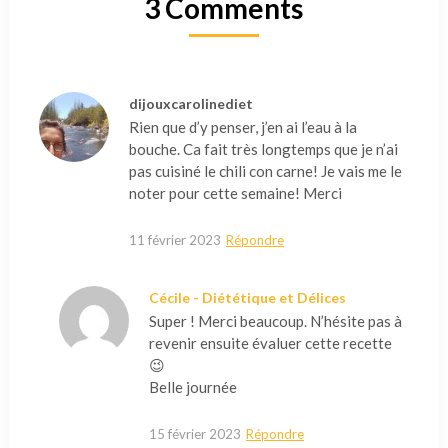
3 Comments
dijouxcarolinediet
Rien que d’y penser, j’en ai l’eau à la
bouche. Ca fait très longtemps que je n’ai
pas cuisiné le chili con carne! Je vais me le
noter pour cette semaine! Merci
11 février 2023
Répondre
Cécile - Diététique et Délices
Super ! Merci beaucoup. N’hésite pas à
revenir ensuite évaluer cette recette
😉
Belle journée
15 février 2023
Répondre