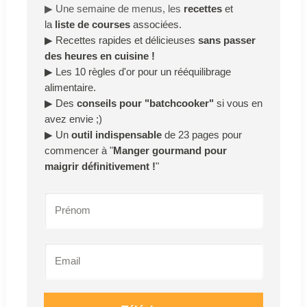
▶
Une semaine de menus, les
recettes
et
la
liste de courses
associées.
▶
Recettes rapides et délicieuses
sans passer
des heures en cuisine !
▶
Les 10 règles d'or pour un rééquilibrage
alimentaire.
▶
Des
conseils pour "batchcooker"
si vous en
avez envie ;)
▶
Un
outil indispensable
de 23 pages pour
commencer à "
Manger gourmand pour
maigrir définitivement !
"