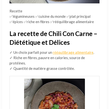
Recette
✅légumineuses ✅cuisine du monde ✅plat principal
✅épices ✅riche en fibres ✅rééquilibrage alimentaire
La recette de Chili Con Carne –
Diététique et Délices
✓ Un choix parfait pour un
rééquilibrage alimentaire
.
✓ Riche en fibres, pauvre en calories, source de
protéines.
✓ Quantité de matière grasse contrôlée.