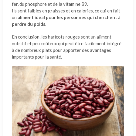
fer, du phosphore et de la vitamine B9.
Ils sont faibles en graisses et en calories, ce qui en fait
un
aliment idéal pour les personnes qui cherchent à
perdre du poids
.
En conclusion, les haricots rouges sont un aliment
nutritif et peu coûteux qui peut être facilement intégré
à de nombreux plats pour apporter des avantages
importants pour la santé.