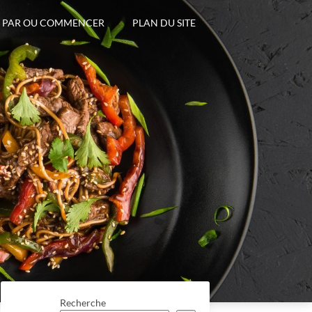
PAR OU COMMENCER
PLAN DU SITE
Recherche