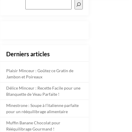
Derniers articles
Plaisir Minceur : Goûtez ce Gratin de
Jambon et Poireaux
Délice Minceur : Recette Facile pour une
Blanquette de Veau Parfaite !
Minestrone : Soupe à l’italienne parfaite
pour un rééquilibrage alimentaire
Muffin Banane Chocolat pour
Rééquilibrage Gourmand !