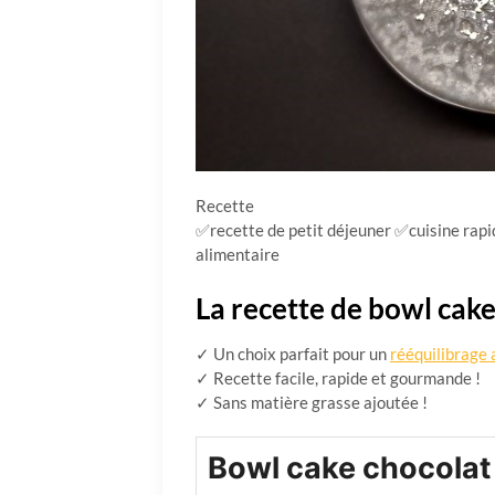
Recette
✅recette de petit déjeuner ✅cuisine rap
alimentaire
La recette de bowl cake
✓ Un choix parfait pour un
rééquilibrage 
✓ Recette facile, rapide et gourmande !
✓ Sans matière grasse ajoutée !
Bowl cake chocolat