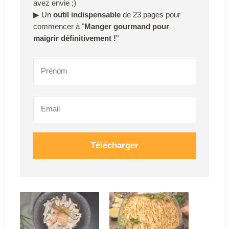
avez envie ;)
▶
Un
outil indispensable
de 23 pages pour
commencer à "
Manger gourmand pour
maigrir définitivement !
"
Télécharger