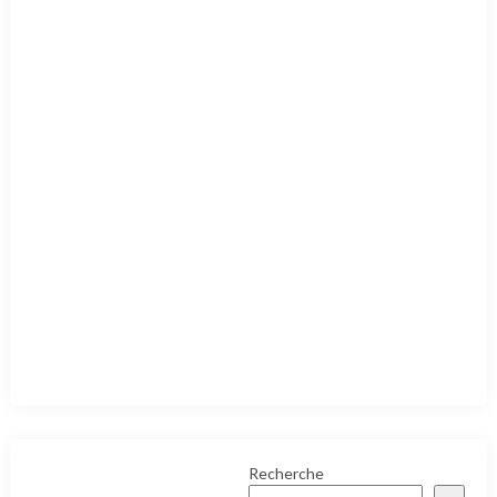
Recherche