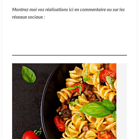
Montrez moi vos réalisations ici en commentaire ou sur les
réseaux sociaux :
Facebook
Instagram
TikTok
Twitter
Pinterest