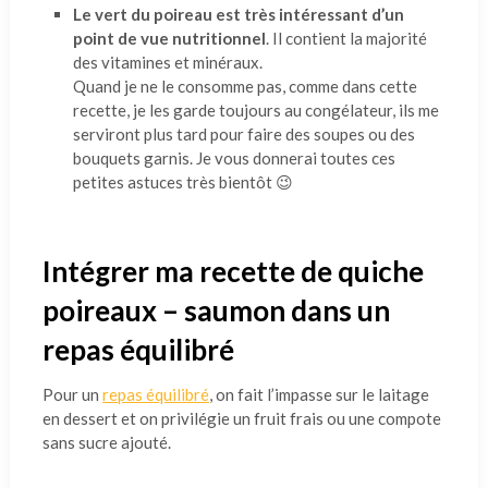
Le vert du poireau est très intéressant d’un
point de vue nutritionnel
. Il contient la majorité
des vitamines et minéraux.
Quand je ne le consomme pas, comme dans cette
recette, je les garde toujours au congélateur, ils me
serviront plus tard pour faire des soupes ou des
bouquets garnis. Je vous donnerai toutes ces
petites astuces très bientôt 😉
Intégrer ma recette de quiche
poireaux – saumon dans un
repas équilibré
Pour un
repas équilibré
, on fait l’impasse sur le laitage
en dessert et on privilégie un fruit frais ou une compote
sans sucre ajouté.