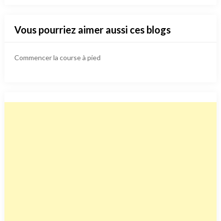
Vous pourriez aimer aussi ces blogs
Commencer la course à pied