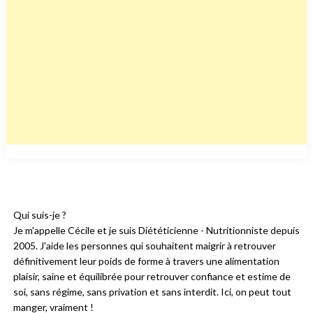
Qui suis-je ?
Je m'appelle Cécile et je suis Diététicienne - Nutritionniste depuis
2005. J'aide les personnes qui souhaitent maigrir à retrouver
définitivement leur poids de forme à travers une alimentation
plaisir, saine et équilibrée pour retrouver confiance et estime de
soi, sans régime, sans privation et sans interdit. Ici, on peut tout
manger, vraiment !