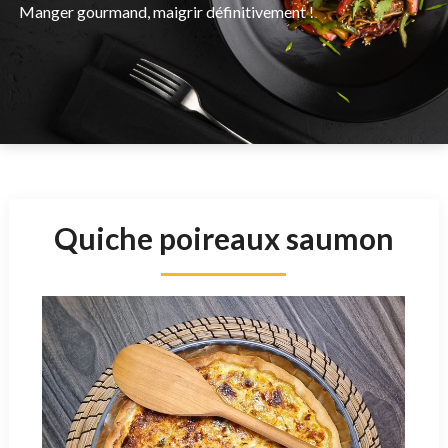
Manger gourmand, maigrir définitivement !
Quiche poireaux saumon