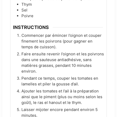
Thym
Sel
Poivre
INSTRUCTIONS
Commencer par émincer l’oignon et couper
finement les poivrons (pour gagner en
temps de cuisson).
Faire ensuite revenir l’oignon et les poivrons
dans une sauteuse antiadhésive, sans
matières grasses, pendant 10 minutes
environ.
Pendant ce temps, couper les tomates en
lamelles et piler la gousse d’ail.
Ajouter les tomates et l’ail à la préparation
ainsi que le piment (plus ou moins selon les
goût), le ras el hanout et le thym.
Laisser mijoter encore pendant environ 5
minutes.