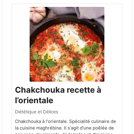
Chakchouka recette à
l’orientale
Diététique et Délices
Chakchouka à l'orientale. Spécialité culinaire de
la cuisine maghrébine. Il s'agit d'une poêlée de