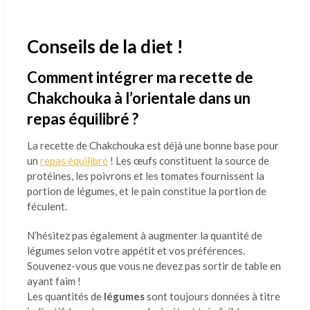
Conseils de la diet !
Comment intégrer ma recette de
Chakchouka à l’orientale dans un
repas équilibré ?
La recette de Chakchouka est déjà une bonne base pour
un
repas équilibré
! Les œufs constituent la source de
protéines, les poivrons et les tomates fournissent la
portion de légumes, et le pain constitue la portion de
féculent.
N’hésitez pas également à augmenter la quantité de
légumes selon votre appétit et vos préférences.
Souvenez-vous que vous ne devez pas sortir de table en
ayant faim !
Les quantités de
légumes
sont toujours données à titre