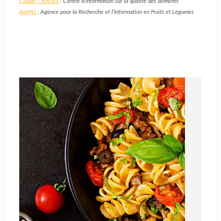
Ciqual – ANSES
: Centre d’information sur la qualité des aliments
Aprifel
: Agence pour la Recherche et l’Information en Fruits et Légumes