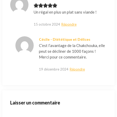
Un régal en plus un plat sans viande !
15 octobre 2024
Répondre
Cécile - Diététique et Délices
C’est l’avantage de la Chakchouka, elle
peut se décliner de 1000 façons !
Merci pour ce commentaire.
19 décembre 2024
Répondre
Laisser un commentaire