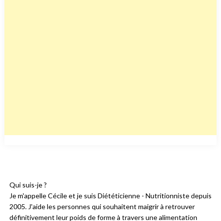
Qui suis-je ?
Je m'appelle Cécile et je suis Diététicienne - Nutritionniste depuis
2005. J'aide les personnes qui souhaitent maigrir à retrouver
définitivement leur poids de forme à travers une alimentation