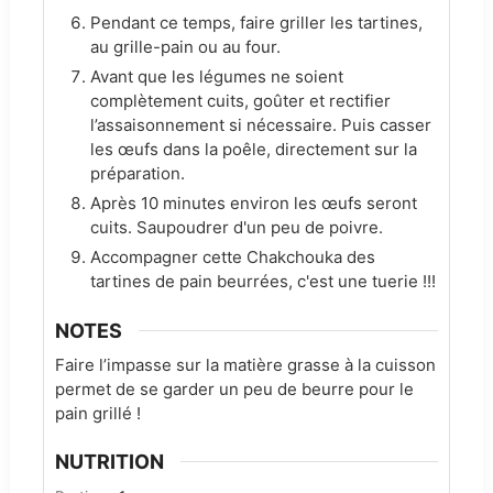
Pendant ce temps, faire griller les tartines,
au grille-pain ou au four.
Avant que les légumes ne soient
complètement cuits, goûter et rectifier
l’assaisonnement si nécessaire. Puis casser
les œufs dans la poêle, directement sur la
préparation.
Après 10 minutes environ les œufs seront
cuits. Saupoudrer d'un peu de poivre.
Accompagner cette Chakchouka des
tartines de pain beurrées, c'est une tuerie !!!
NOTES
Faire l’impasse sur la matière grasse à la cuisson
permet de se garder un peu de beurre pour le
pain grillé !
NUTRITION