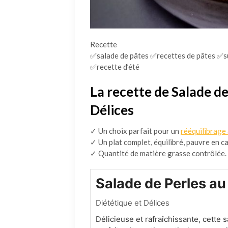
Recette
✅salade de pâtes ✅recettes de pâtes ✅
✅recette d’été
La recette de Salade de
Délices
✓ Un choix parfait pour un
rééquilibrage
✓ Un plat complet, équilibré, pauvre en ca
✓ Quantité de matière grasse contrôlée.
Salade de Perles au
Diététique et Délices
Délicieuse et rafraîchissante, cette s