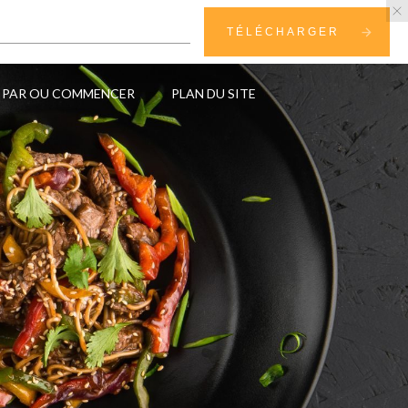
TÉLÉCHARGER
PAR OU COMMENCER
PLAN DU SITE