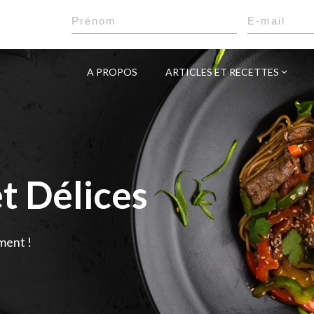
A PROPOS
ARTICLES ET RECETTES
t Délices
ment !