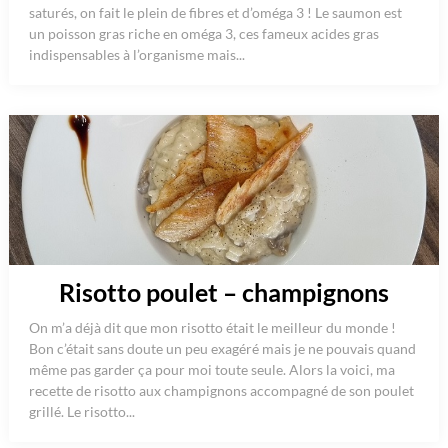
saturés, on fait le plein de fibres et d’oméga 3 ! Le saumon est
un poisson gras riche en oméga 3, ces fameux acides gras
indispensables à l’organisme mais...
Risotto poulet – champignons
On m’a déjà dit que mon risotto était le meilleur du monde !
Bon c’était sans doute un peu exagéré mais je ne pouvais quand
même pas garder ça pour moi toute seule. Alors la voici, ma
recette de risotto aux champignons accompagné de son poulet
grillé. Le risotto...