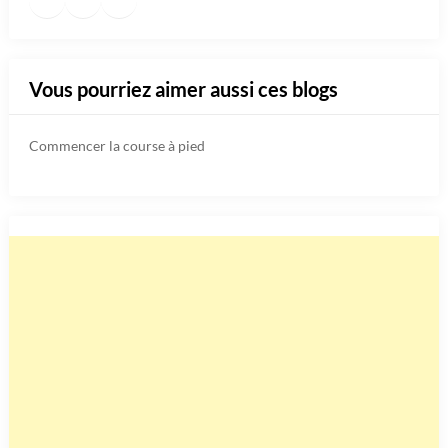
Vous pourriez aimer aussi ces blogs
Commencer la course à pied