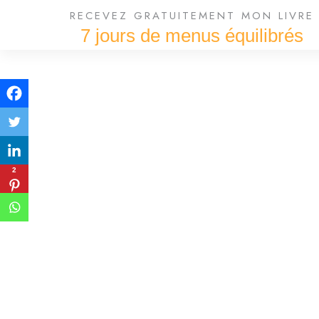
RECEVEZ GRATUITEMENT MON LIVRE
7 jours de menus équilibrés
2