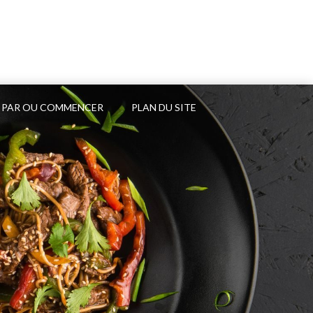
PAR OU COMMENCER
PLAN DU SITE