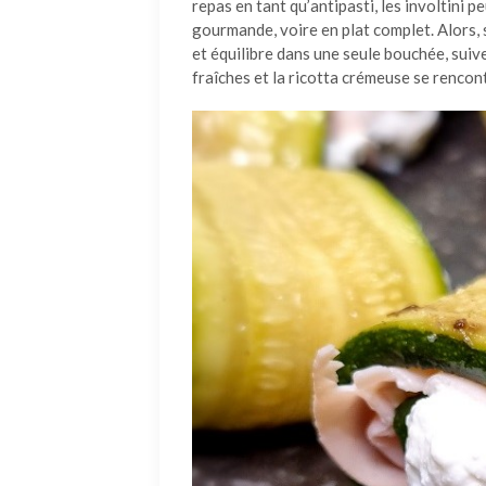
repas en tant qu’antipasti, les involtini
gourmande, voire en plat complet. Alors,
et équilibre dans une seule bouchée, suiv
fraîches et la ricotta crémeuse se rencon