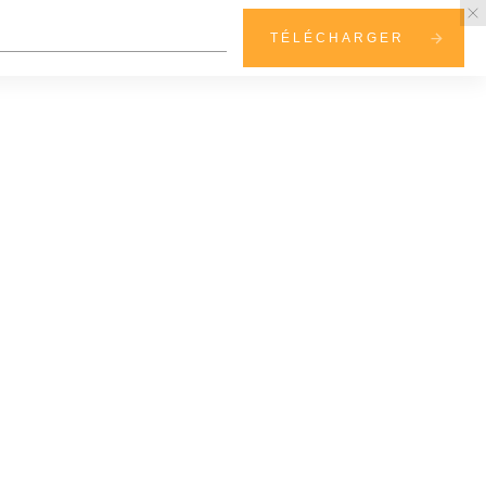
TÉLÉCHARGER