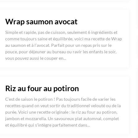
Wrap saumon avocat
Simple et rapide, pas de cuisson, seulement 6 ingrédients et
comme toujours saine et équilibrée, voici ma recette de Wrap
au saumon et à l’avocat. Parfait pour un repas pris sur le
pouce, pour déjeuner au bureau ou ravir les enfants le soir,
vous pouvez aussi le couper en...
Riz au four au potiron
C’est de saison le potiron ! Pas toujours facile de varier les
recettes quand on veut sortir du traditionnel velouté ou de la
purée. Voici une recette originale : le riz au four au potiron,
jambon et mozzarella. Un savoureux plat automnal, complet
et équilibré qui s’intègre parfaitement dans...