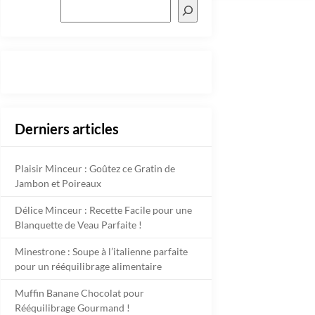
Derniers articles
Plaisir Minceur : Goûtez ce Gratin de
Jambon et Poireaux
Délice Minceur : Recette Facile pour une
Blanquette de Veau Parfaite !
Minestrone : Soupe à l’italienne parfaite
pour un rééquilibrage alimentaire
Muffin Banane Chocolat pour
Rééquilibrage Gourmand !