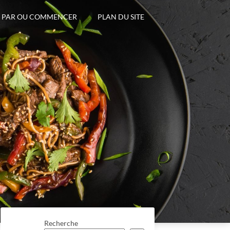
PAR OU COMMENCER
PLAN DU SITE
Recherche